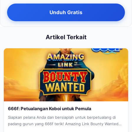
Unduh Gratis
Artikel Terkait
666f: Petualangan Koboi untuk Pemula
Siapkan pelana Anda dan bersiaplah untuk berpetualang di
padang gurun yang 666f terik! Amazing Link Bounty Wanted
membawa kita ke...