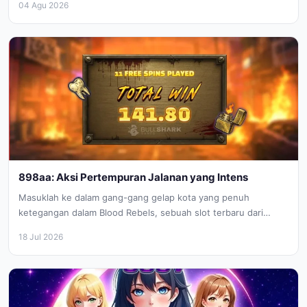
04 Agu 2026
898aa: Aksi Pertempuran Jalanan yang Intens
Masuklah ke dalam gang-gang gelap kota yang penuh
ketegangan dalam Blood Rebels, sebuah slot terbaru dari
Bullshark Games. Dengan tema...
18 Jul 2026