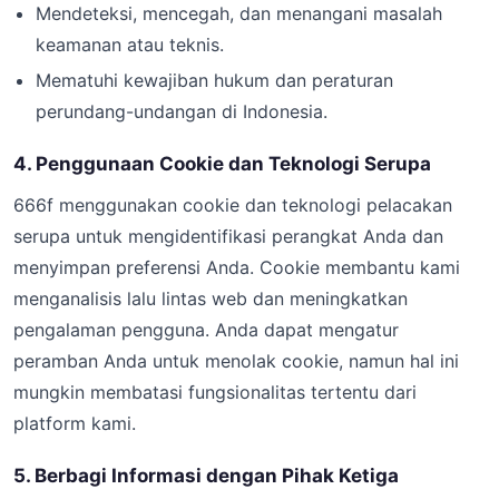
Mendeteksi, mencegah, dan menangani masalah
keamanan atau teknis.
Mematuhi kewajiban hukum dan peraturan
perundang-undangan di Indonesia.
4. Penggunaan Cookie dan Teknologi Serupa
666f menggunakan cookie dan teknologi pelacakan
serupa untuk mengidentifikasi perangkat Anda dan
menyimpan preferensi Anda. Cookie membantu kami
menganalisis lalu lintas web dan meningkatkan
pengalaman pengguna. Anda dapat mengatur
peramban Anda untuk menolak cookie, namun hal ini
mungkin membatasi fungsionalitas tertentu dari
platform kami.
5. Berbagi Informasi dengan Pihak Ketiga