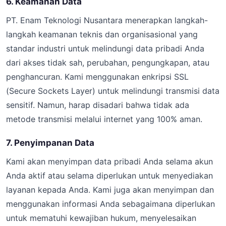
6. Keamanan Data
PT. Enam Teknologi Nusantara menerapkan langkah-
langkah keamanan teknis dan organisasional yang
standar industri untuk melindungi data pribadi Anda
dari akses tidak sah, perubahan, pengungkapan, atau
penghancuran. Kami menggunakan enkripsi SSL
(Secure Sockets Layer) untuk melindungi transmisi data
sensitif. Namun, harap disadari bahwa tidak ada
metode transmisi melalui internet yang 100% aman.
7. Penyimpanan Data
Kami akan menyimpan data pribadi Anda selama akun
Anda aktif atau selama diperlukan untuk menyediakan
layanan kepada Anda. Kami juga akan menyimpan dan
menggunakan informasi Anda sebagaimana diperlukan
untuk mematuhi kewajiban hukum, menyelesaikan