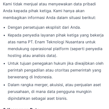
Kami tidak menjual atau menyewakan data pribadi
Anda kepada pihak ketiga. Kami hanya akan
membagikan informasi Anda dalam situasi berikut:
Dengan persetujuan eksplisit dari Anda.
Kepada penyedia layanan pihak ketiga yang bekerja
atas nama PT. Enam Teknologi Nusantara untuk
mendukung operasional platform (seperti penyedia
hosting atau analisis data).
Untuk tujuan penegakan hukum jika diwajibkan oleh
perintah pengadilan atau otoritas pemerintah yang
berwenang di Indonesia.
Dalam rangka merger, akuisisi, atau penjualan aset
perusahaan, di mana data pengguna mungkin
dipindahkan sebagai aset bisnis.