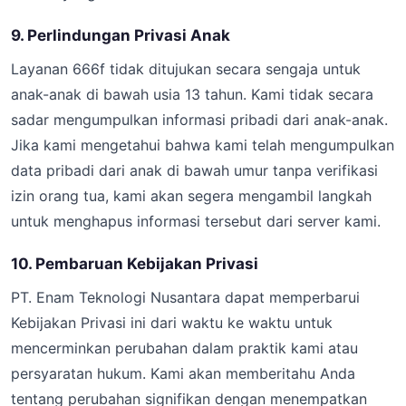
9. Perlindungan Privasi Anak
Layanan 666f tidak ditujukan secara sengaja untuk
anak-anak di bawah usia 13 tahun. Kami tidak secara
sadar mengumpulkan informasi pribadi dari anak-anak.
Jika kami mengetahui bahwa kami telah mengumpulkan
data pribadi dari anak di bawah umur tanpa verifikasi
izin orang tua, kami akan segera mengambil langkah
untuk menghapus informasi tersebut dari server kami.
10. Pembaruan Kebijakan Privasi
PT. Enam Teknologi Nusantara dapat memperbarui
Kebijakan Privasi ini dari waktu ke waktu untuk
mencerminkan perubahan dalam praktik kami atau
persyaratan hukum. Kami akan memberitahu Anda
tentang perubahan signifikan dengan menempatkan